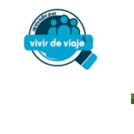
CONTA