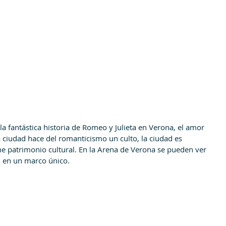
la fantástica historia de Romeo y Julieta en Verona, el amor 
sta ciudad hace del romanticismo un culto, la ciudad es 
e patrimonio cultural. En la Arena de Verona se pueden ver 
l en un marco único.