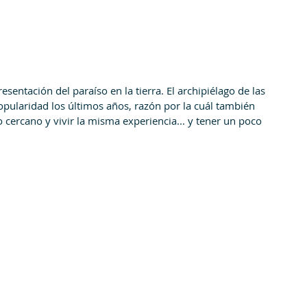
esentación del paraíso en la tierra. El archipiélago de las 
popularidad los últimos años, razón por la cuál también 
 cercano y vivir la misma experiencia... y tener un poco 