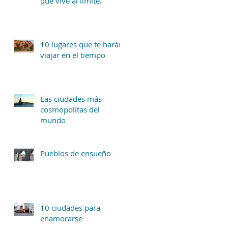
que vive al límite.
10 lugares que te harán
viajar en el tiempo
Las ciudades más
cosmopolitas del
mundo
Pueblos de ensueño
10 ciudades para
enamorarse