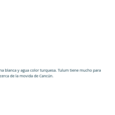
ena blanca y agua color turquesa. Tulum tiene mucho para 
n cerca de la movida de Cancún.