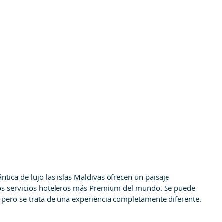
tica de lujo las islas Maldivas ofrecen un paisaje 
os servicios hoteleros más Premium del mundo. Se puede 
 pero se trata de una experiencia completamente diferente.