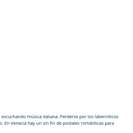
 escuchando música italiana. Perderse por los laberinticos 
s. En Venecia hay un sin fin de postales románticas para 