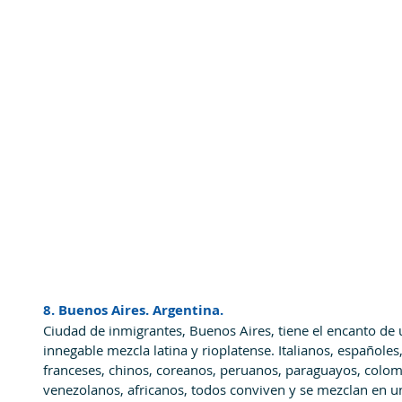
8. Buenos Aires. Argentina.
Ciudad de inmigrantes, Buenos Aires, tiene el encanto de 
innegable mezcla latina y rioplatense. Italianos, español
franceses, chinos, coreanos, peruanos, paraguayos, colom
venezolanos, africanos, todos conviven y se mezclan en u