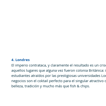
4. Londres
El imperio contrataca, y claramente el resultado es un cris
aquellos lugares que alguna vez fueron colonia Británica: 
estudiantes atraídos por las prestigiosas universidades L
negocios son el coktail perfecto para el singular atractivo 
belleza, tradición y mucho más que fish & chips. 