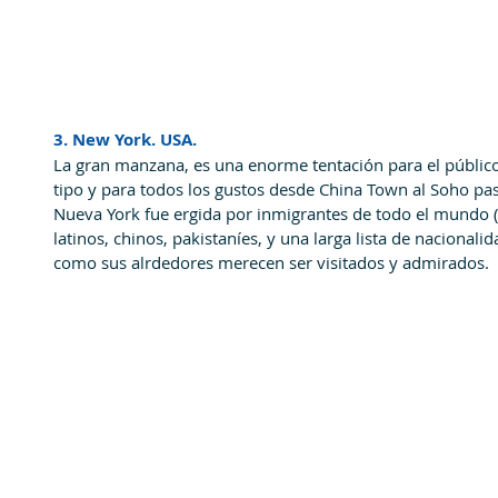
3. New York. USA.
La gran manzana, es una enorme tentación para el público
tipo y para todos los gustos desde China Town al Soho pasa
Nueva York fue ergida por inmigrantes de todo el mundo (ir
latinos, chinos, pakistaníes, y una larga lista de nacionali
como sus alrdedores merecen ser visitados y admirados.