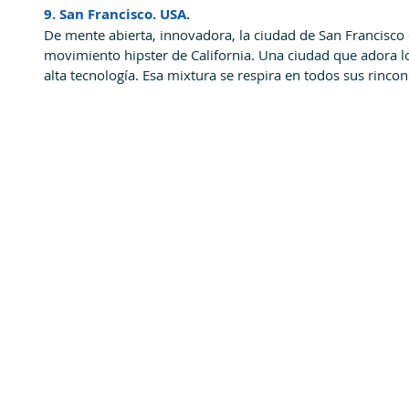
9. San Francisco. USA.
De mente abierta, innovadora, la ciudad de San Francisco 
movimiento hipster de California. Una ciudad que adora lo
alta tecnología. Esa mixtura se respira en todos sus rincon