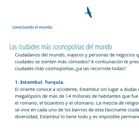
Las ciudades más cosmopolitas del mundo
Ciudadanos del mundo, viajeros y personas de negocios que
ciudades se sienten más cómodos? A contiunación te pres
ciudades más cosmopolitas ¿ya las recorriste todas?
1. Estambul. Turquía.
El oriente conoce a occidente, Estambul sin lugar a dudas e
megalópolis de más de 14 millones de habitantes que fue l
el romano, el bizantino y el otomano. La mezcla de religi
se vive en cada uno de los barrios de esta fascinante ciud
diversidad, Estambul lo tiene todo y es imposible permane