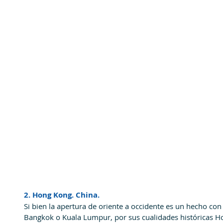
2. Hong Kong. China.
Si bien la apertura de oriente a occidente es un hecho co
Bangkok o Kuala Lumpur, por sus cualidades históricas Ho