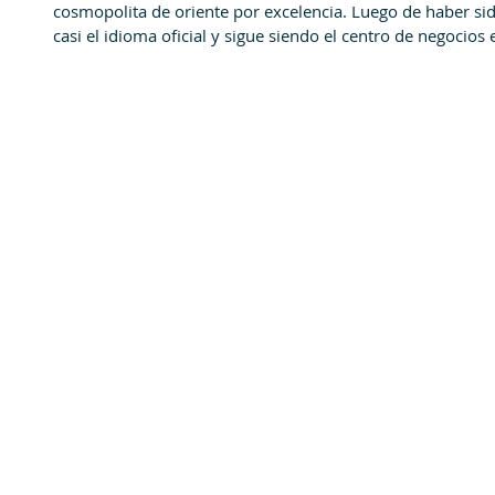
cosmopolita de oriente por excelencia. Luego de haber sido
casi el idioma oficial y sigue siendo el centro de negocios 