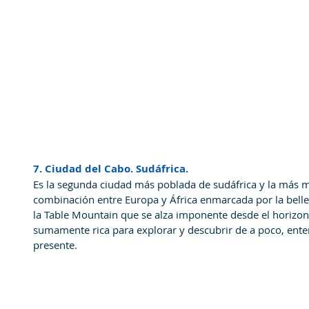
7. Ciudad del Cabo. Sudáfrica.
Es la segunda ciudad más poblada de sudáfrica y la más mu
combinación entre Europa y África enmarcada por la bellez
la Table Mountain que se alza imponente desde el horizon
sumamente rica para explorar y descubrir de a poco, enten
presente.