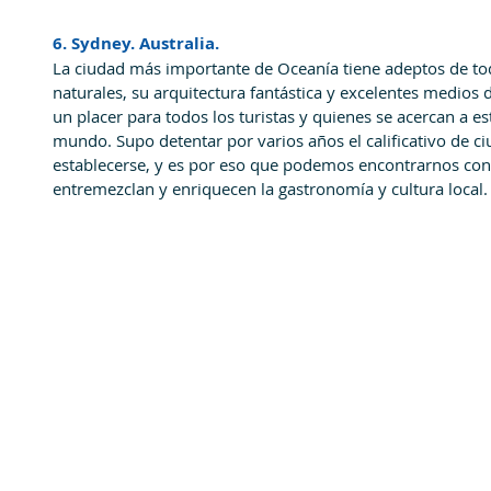
6. Sydney. Australia.
La ciudad más importante de Oceanía tiene adeptos de to
naturales, su arquitectura fantástica y excelentes medios 
un placer para todos los turistas y quienes se acercan a es
mundo. Supo detentar por varios años el calificativo de ciu
establecerse, y es por eso que podemos encontrarnos con 
entremezclan y enriquecen la gastronomía y cultura local.