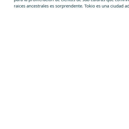
raices ancestrales es sorprendente. Tokio es una ciudad adi