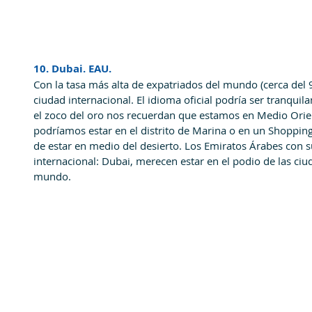
10. Dubai. EAU.
Con la tasa más alta de expatriados del mundo (cerca del
ciudad internacional. El idioma oficial podría ser tranquil
el zoco del oro nos recuerdan que estamos en Medio Orie
podríamos estar en el distrito de Marina o en un Shopping
de estar en medio del desierto. Los Emiratos Árabes con 
internacional: Dubai, merecen estar en el podio de las ci
mundo.