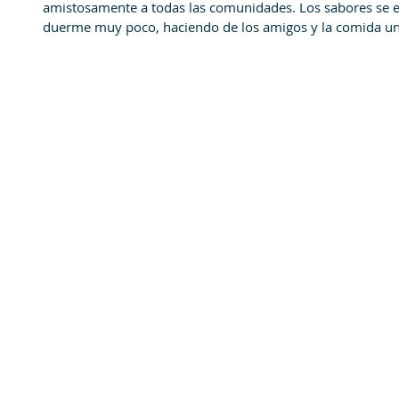
amistosamente a todas las comunidades. Los sabores se 
duerme muy poco, haciendo de los amigos y la comida un 