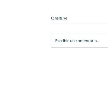
Comentarios
Escribir un comentario...