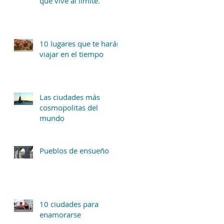
que vive al límite.
10 lugares que te harán
viajar en el tiempo
Las ciudades más
cosmopolitas del
mundo
Pueblos de ensueño
10 ciudades para
enamorarse