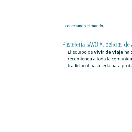
Pastelería SAVOIA, delicias de
El equipo de 
vivir de viaje
 ha 
recomienda a toda la comunidad
tradicional pastelería para prob