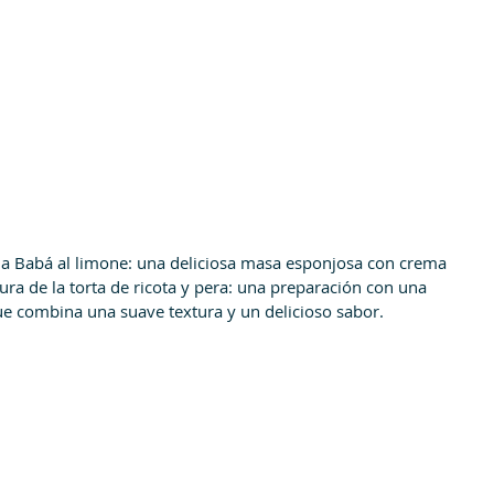
 Babá al limone: una deliciosa masa esponjosa con crema 
ura de la torta de ricota y pera: una preparación con una 
ue combina una suave textura y un delicioso sabor.