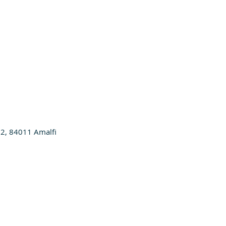
 2, 84011 Amalfi