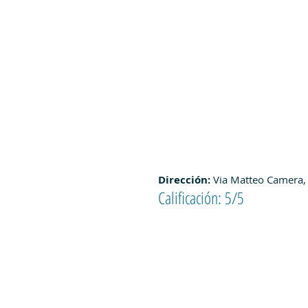
Dirección: 
Via Matteo Camera,
Calificación: 5/5