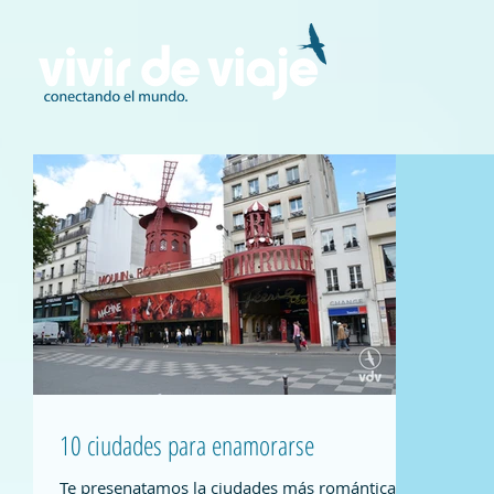
10 ciudades para enamorarse
Te presenatamos la ciudades más románticas