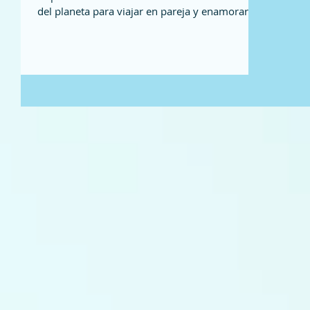
del planeta para viajar en pareja y enamorarse