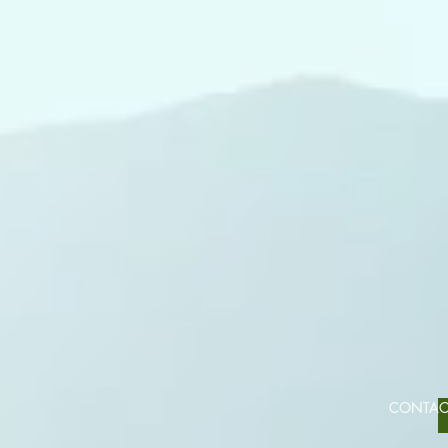
CONTA