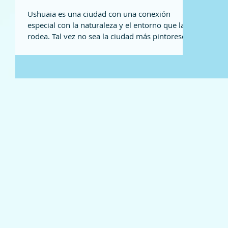
Ushuaia es una ciudad con una conexión
especial con la naturaleza y el entorno que la
rodea. Tal vez no sea la ciudad más pintoresca
del...