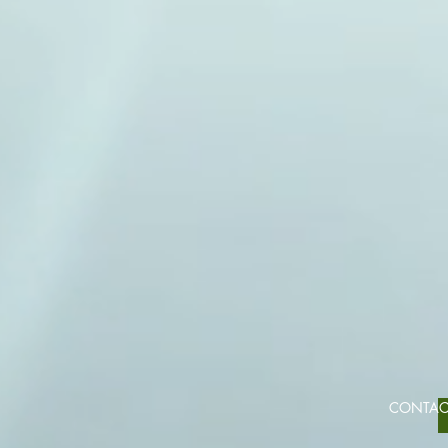
CONTA