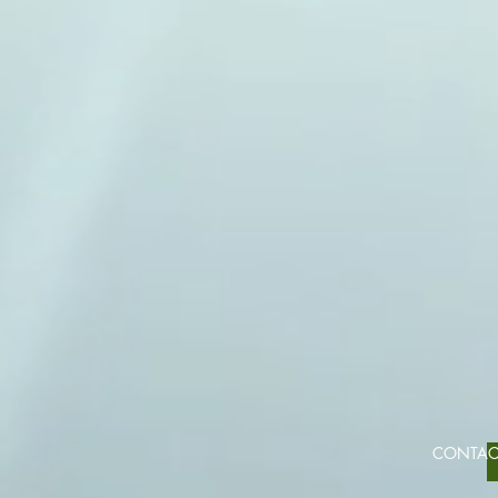
CONTA