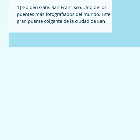
1) Golden Gate. San Francisco. Uno de los
puentes más fotografiados del mundo. Este
gran puente colgante de la ciudad de San
Francisco es...